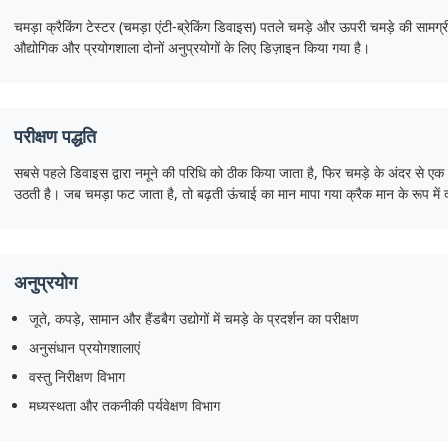
चमड़ा क्रैकिंग टेस्टर (चमड़ा एंटी-ब्रेकिंग डिवाइस) पतले चमड़े और ऊपरी चमड़े की सामग्री म
औद्योगिक और प्रयोगशाला दोनों अनुप्रयोगों के लिए डिज़ाइन किया गया है।
परीक्षण पद्धति
सबसे पहले डिवाइस द्वारा नमूने की परिधि को ठीक किया जाता है, फिर चमड़े के अंदर से ए
उठती है। जब चमड़ा फट जाता है, तो बढ़ती ऊंचाई का मान मापा गया क्रैक मान के रूप में 
अनुप्रयोग
जूते, कपड़े, सामान और हैंडबैग उद्योगों में चमड़े के प्रदर्शन का परीक्षण
अनुसंधान प्रयोगशालाएं
वस्तु निरीक्षण विभाग
मध्यस्थता और तकनीकी पर्यवेक्षण विभाग