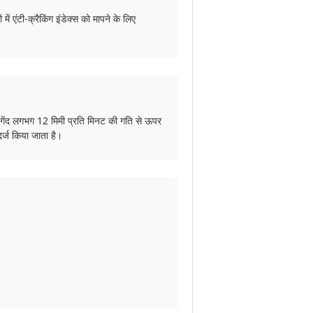
ें एंटी-क्रैकिंग इंडेक्स को मापने के लिए
क गेंद लगभग 12 मिमी प्रति मिनट की गति से ऊपर
दर्ज किया जाता है।