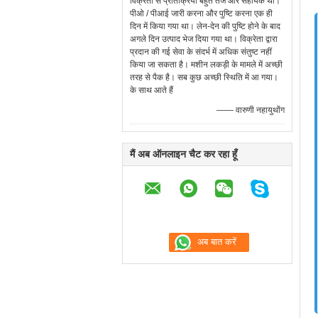
विक्रेता से प्रतिक्रिया बहुत तेज और सहायक थी।
पीओ / पीआई जारी करना और पुष्टि करना एक ही
दिन में किया गया था। लेन-देन की पुष्टि होने के बाद
अगले दिन उत्पाद भेज दिया गया था। विक्रेता द्वारा
प्रदान की गई सेवा के संदर्भ में अधिक संतुष्ट नहीं
किया जा सकता है। मशीन लकड़ी के मामले में अच्छी
तरह से पैक है। सब कुछ अच्छी स्थिति में आ गया।
के साथ आते हैं
—— वारुणी नहायुथोंग
मैं अब ऑनलाइन चैट कर रहा हूँ