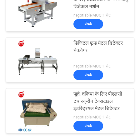
डिटेक्टर मशीन
negotiable MOQ:1 सेट
संपर्क
डिजिटल फूड मेटल डिटेक्टर
चेकवेगर
negotiable MOQ:1 सेट
संपर्क
जूते, तकिया के लिए पीएलसी
टच स्क्रीन टेक्सटाइल
इंडस्ट्रियल मेटल डिटेक्टर
negotiable MOQ:1 सेट
संपर्क