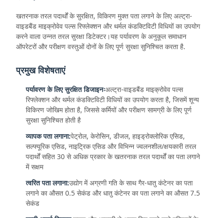
खतरनाक तरल पदार्थों के सुरक्षित, विकिरण मुक्त पता लगाने के लिए अल्ट्रा-
वाइडबैंड माइक्रोवेव पल्स रिफ्लेक्शन और थर्मल कंडक्टिविटी विधियों का उपयोग
करने वाला उन्नत तरल सुरक्षा डिटेक्टर।यह पर्यावरण के अनुकूल समाधान
ऑपरेटरों और परीक्षण वस्तुओं दोनों के लिए पूर्ण सुरक्षा सुनिश्चित करता है.
प्रमुख विशेषताएं
पर्यावरण के लिए सुरक्षित डिजाइनः
अल्ट्रा-वाइडबैंड माइक्रोवेव पल्स
रिफ्लेक्शन और थर्मल कंडक्टिविटी विधियों का उपयोग करता है, जिसमें शून्य
विकिरण जोखिम होता है, जिससे कर्मियों और परीक्षण सामग्री के लिए पूर्ण
सुरक्षा सुनिश्चित होती है
व्यापक पता लगाना:
पेट्रोल, केरोसिन, डीजल, हाइड्रोक्लोरिक एसिड,
सल्फ्यूरिक एसिड, नाइट्रिक एसिड और विभिन्न ज्वलनशील/क्षयकारी तरल
पदार्थों सहित 30 से अधिक प्रकार के खतरनाक तरल पदार्थों का पता लगाने
में सक्षम
त्वरित पता लगाना:
उद्योग में अग्रणी गति के साथ गैर-धातु कंटेनर का पता
लगाने का औसत 0.5 सेकंड और धातु कंटेनर का पता लगाने का औसत 7.5
सेकंड