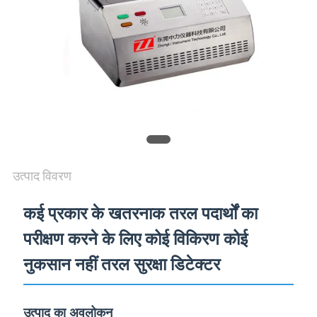
विनती
करे
VR
SHOW
SITEMAP
उत्पाद विवरण
PRIVACY
कई प्रकार के खतरनाक तरल पदार्थों का
POLICY
परीक्षण करने के लिए कोई विकिरण कोई
नुकसान नहीं तरल सुरक्षा डिटेक्टर
उत्पाद का अवलोकन