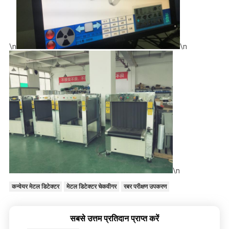
\n
\n
\n
कन्वेयर मेटल डिटेक्टर
मेटल डिटेक्टर चेकवीगर
रबर परीक्षण उपकरण
सबसे उत्तम प्रतिदान प्राप्त करें