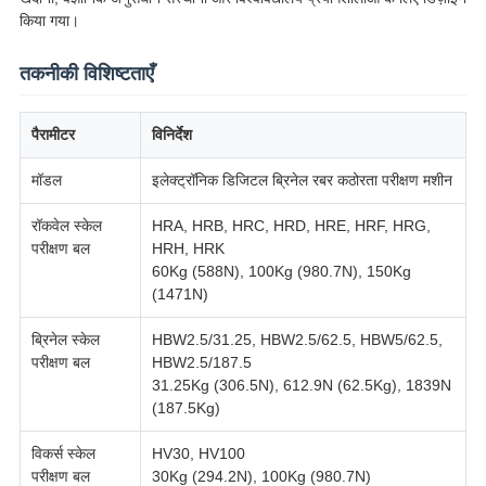
किया गया।
तकनीकी विशिष्टताएँ
पैरामीटर
विनिर्देश
मॉडल
इलेक्ट्रॉनिक डिजिटल ब्रिनेल रबर कठोरता परीक्षण मशीन
रॉकवेल स्केल
HRA, HRB, HRC, HRD, HRE, HRF, HRG,
परीक्षण बल
HRH, HRK
60Kg (588N), 100Kg (980.7N), 150Kg
(1471N)
ब्रिनेल स्केल
HBW2.5/31.25, HBW2.5/62.5, HBW5/62.5,
परीक्षण बल
HBW2.5/187.5
31.25Kg (306.5N), 612.9N (62.5Kg), 1839N
(187.5Kg)
विकर्स स्केल
HV30, HV100
परीक्षण बल
30Kg (294.2N), 100Kg (980.7N)