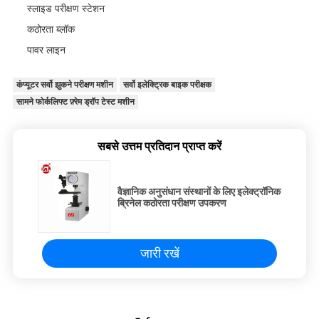
स्लाइड परीक्षण स्टेशन
कठोरता ब्लॉक
पावर लाइन
कंप्यूटर सर्वो झुकने परीक्षण मशीन
सर्वो इलेक्ट्रिक बाइक परीक्षक
सामने फोर्कलिफ्ट फ़्रेम ड्रॉप टेस्ट मशीन
सबसे उत्तम प्रतिदान प्राप्त करें
वैज्ञानिक अनुसंधान संस्थानों के लिए इलेक्ट्रॉनिक
ब्रिनेल कठोरता परीक्षण उपकरण
जारी रखें