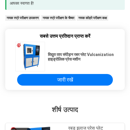
आपका स्वागत है!
नमक स्प्रे परीक्षण उपकरण
नमक स्प्रे परीक्षण के चैम्बर
नमक कोहरे परीक्षण कक्ष
सबसे उत्तम प्रतिदान प्राप्त करें
विद्युत ताप संपीड़न रबर प्लेट Vulcanization
हाइड्रोलिक प्रेस मशीन
जारी रखें
शीर्ष उत्पाद
रबड़ इलाज प्रेस प्लेट