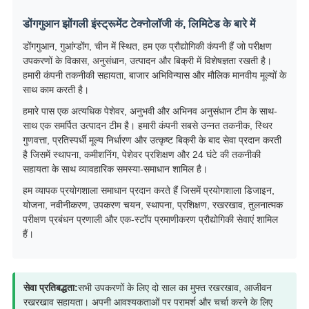
डोंगगुआन झोंगली इंस्ट्रूमेंट टेक्नोलॉजी कं, लिमिटेड के बारे में
डोंगगुआन, गुआंग्डोंग, चीन में स्थित, हम एक प्रौद्योगिकी कंपनी हैं जो परीक्षण
उपकरणों के विकास, अनुसंधान, उत्पादन और बिक्री में विशेषज्ञता रखती है।
हमारी कंपनी तकनीकी सहायता, बाजार अभिविन्यास और मौलिक मानवीय मूल्यों के
साथ काम करती है।
हमारे पास एक अत्यधिक पेशेवर, अनुभवी और अभिनव अनुसंधान टीम के साथ-
साथ एक समर्पित उत्पादन टीम है। हमारी कंपनी सबसे उन्नत तकनीक, स्थिर
गुणवत्ता, प्रतिस्पर्धी मूल्य निर्धारण और उत्कृष्ट बिक्री के बाद सेवा प्रदान करती
है जिसमें स्थापना, कमीशनिंग, पेशेवर प्रशिक्षण और 24 घंटे की तकनीकी
सहायता के साथ व्यावहारिक समस्या-समाधान शामिल है।
हम व्यापक प्रयोगशाला समाधान प्रदान करते हैं जिसमें प्रयोगशाला डिजाइन,
योजना, नवीनीकरण, उपकरण चयन, स्थापना, प्रशिक्षण, रखरखाव, तुलनात्मक
परीक्षण प्रबंधन प्रणाली और एक-स्टॉप प्रमाणीकरण प्रौद्योगिकी सेवाएं शामिल
हैं।
सेवा प्रतिबद्धता:
सभी उपकरणों के लिए दो साल का मुफ्त रखरखाव, आजीवन
रखरखाव सहायता। अपनी आवश्यकताओं पर परामर्श और चर्चा करने के लिए