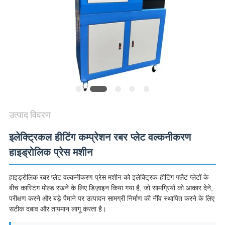
विनती
करे
VR
SHOW
SITEMAP
उत्पाद विवरण
PRIVACY
इलेक्ट्रिकल हीटिंग कम्प्रेशन रबर प्लेट वल्कनीकरण
POLICY
हाइड्रोलिक प्रेस मशीन
हाइड्रोलिक रबर प्लेट वल्कनीकरण प्रेस मशीन को इलेक्ट्रिक-हीटिंग फ्लैट प्लेटों के
बीच कास्टिंग मोल्ड रखने के लिए डिज़ाइन किया गया है, जो सामग्रियों को आकार देने,
परीक्षण करने और बड़े पैमाने पर उत्पादन सामग्री निर्माण की नींव स्थापित करने के लिए
सटीक दबाव और तापमान लागू करता है।