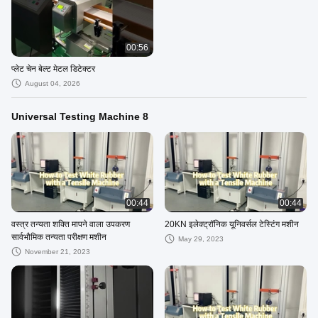
00:56
प्लेट चेन बेल्ट मेटल डिटेक्टर
August 04, 2026
Universal Testing Machine 8
00:44
00:44
वस्त्र तन्यता शक्ति मापने वाला उपकरण
20KN इलेक्ट्रॉनिक यूनिवर्सल टेस्टिंग मशीन
सार्वभौमिक तन्यता परीक्षण मशीन
May 29, 2023
November 21, 2023