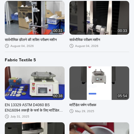
00:31
00:33
सार्वभौमिक छीलने की शक्ति परीक्षण मशीन
सार्वभौमिक परीक्षण मशीन
August 04, 2026
August 04, 2026
Fabric Textile 5
00:38
05:54
EN 13329 ASTM D4060 BS
मार्टिंडेल घर्षण परीक्षक
EN16094 लकड़ी के फर्श के लिए मार्टिंडेल
May 29, 2025
घर्षण परीक्षक मार्टिंडेल घर्षण मशीन
July 31, 2025