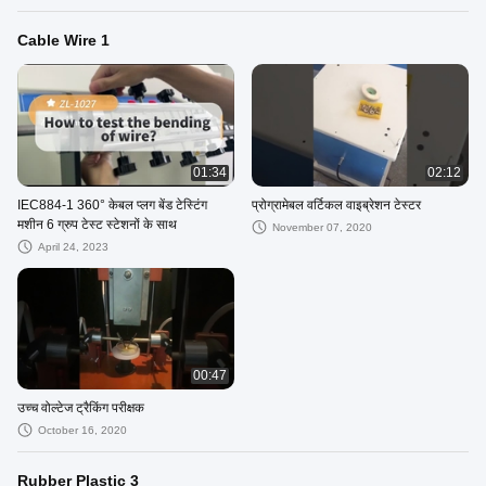
Cable Wire 1
01:34
02:12
IEC884-1 360° केबल प्लग बेंड टेस्टिंग
प्रोग्रामेबल वर्टिकल वाइब्रेशन टेस्टर
मशीन 6 ग्रुप टेस्ट स्टेशनों के साथ
November 07, 2020
April 24, 2023
00:47
उच्च वोल्टेज ट्रैकिंग परीक्षक
October 16, 2020
Rubber Plastic 3