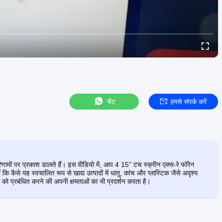
चैट
हमसे संपर्क करें
रिणामों पर प्रकाश डालते हैं। इस वीडियो में, आप 4 15" टच स्क्रीन एक्स-रे फॉरेन
 कि कैसे यह स्वचालित रूप से खाद्य उत्पादों में धातु, कांच और प्लास्टिक जैसे अदृश्य
 को प्रबंधित करने की अपनी क्षमताओं का भी प्रदर्शन करता है।