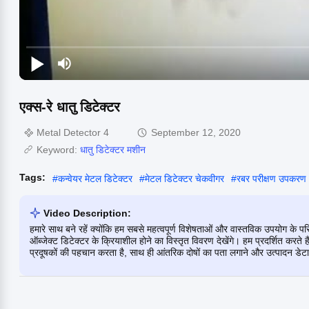
एक्स-रे धातु डिटेक्टर
Metal Detector 4
September 12, 2020
Keyword:
धातु डिटेक्टर मशीन
Tags:
#
कन्वेयर मेटल डिटेक्टर
#
मेटल डिटेक्टर चेकवीगर
#
रबर परीक्षण उपकरण
Video Description:
हमारे साथ बने रहें क्योंकि हम सबसे महत्वपूर्ण विशेषताओं और वास्तविक उपयोग के प
ऑब्जेक्ट डिटेक्टर के क्रियाशील होने का विस्तृत विवरण देखेंगे। हम प्रदर्शित करते हैं
प्रदूषकों की पहचान करता है, साथ ही आंतरिक दोषों का पता लगाने और उत्पादन डेटा