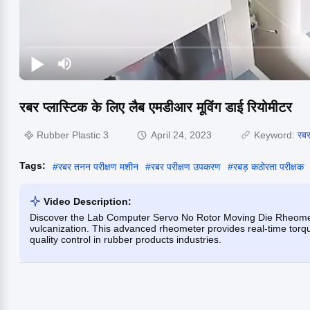
रबर प्लास्टिक के लिए लैब एमडीआर मूविंग डाई रियोमीटर
Rubber Plastic 3
April 24, 2023
Keyword:
रबर
Tags:
#
रबर तनन परीक्षण मशीन
#
रबर परीक्षण उपकरण
#
रबड़ कठोरता परीक्षक
Video Description:
Discover the Lab Computer Servo No Rotor Moving Die Rheometer
vulcanization. This advanced rheometer provides real-time torq
quality control in rubber products industries.